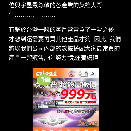
位與宇昱最尊敬的各產業的英雄大哥
們…………………
有鑑於台灣一般的客戶常常買了一次之後,
才想到還需要再買其他產品才夠. 因此, 我們
將以我們公司內部的數據搭配大家最常買的
產品一起販售, 並”努力”免運費處理.
特價