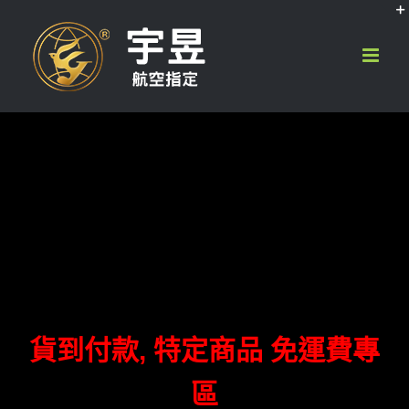
Skip
to
content
貨到付款, 特定商品 免運費專
區