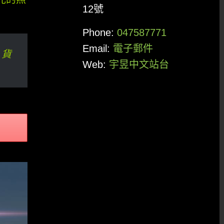
12號
Phone:
047587771
Email:
電子郵件
 貨
Web:
宇昱中文站台