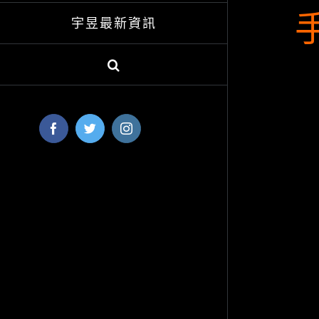
宇昱最新資訊
Facebook
Twitter
Instagram