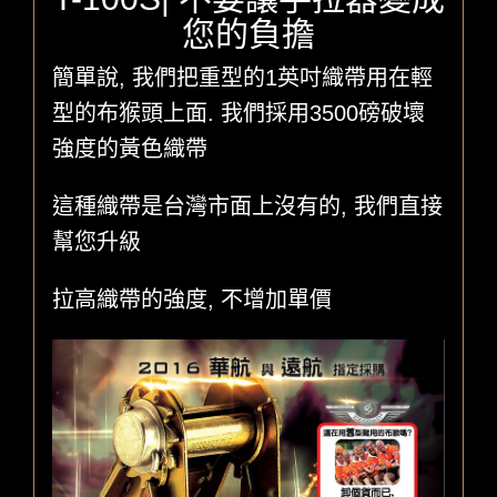
您的負擔
簡單說, 我們把重型的1英吋織帶用在輕
型的布猴頭上面. 我們採用3500磅破壞
強度的黃色織帶
這種織帶是台灣市面上沒有的, 我們直接
幫您升級
拉高織帶的強度, 不增加單價