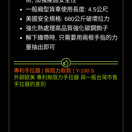
一般廂型貨車使用長度: 4.5公尺
美國安全規格: 680公斤破壞拉力
強化熱處理高品質強化碳鋼鉤子
解下織帶時, 只需要用兩根手指的力
量抽出即可
專利手拉器 | 無阻力款款 | Y-100 S
外銷歐美 專利無阻力手拉器 與一般台灣市售
手拉器的差別