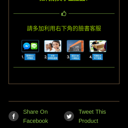
請多加利用右下角的臉書客服
Share On
Tweet This
Facebook
Product