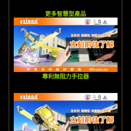
更多智慧型產品
專利無阻力手拉器