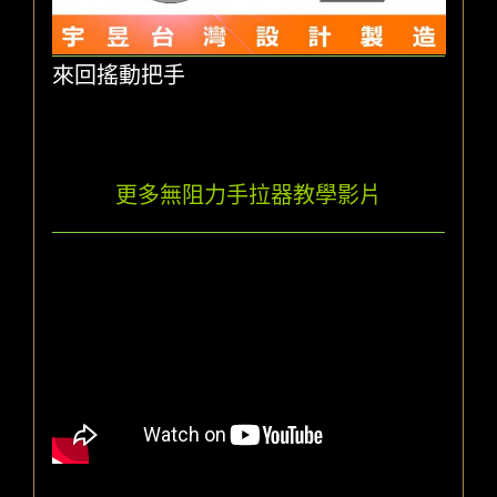
來回搖動把手
更多無阻力手拉器教學影片