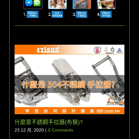
什麼是不銹鋼手拉器(布猴)?
23 12 月, 2020
|
0 Comments