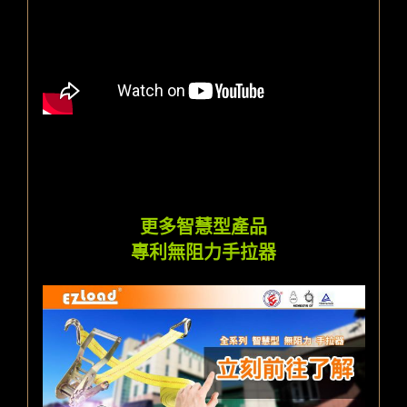
更多智慧型產品
專利無阻力手拉器