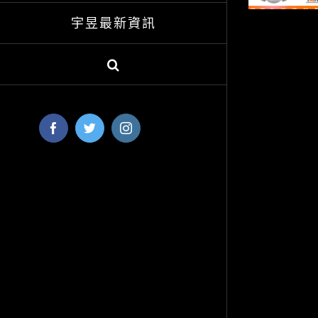
宇昱最新資訊
Facebook
Twitter
Instagram