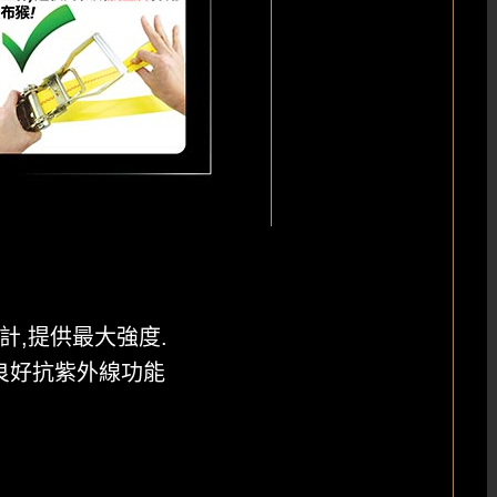
計,提供最大強度.
 具有良好抗紫外線功能