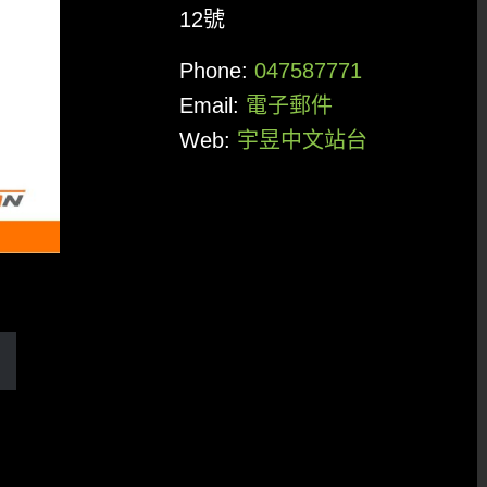
12號
Phone:
047587771
Email:
電子郵件
Web:
宇昱中文站台