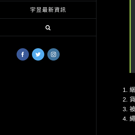
宇昱最新資訊
Facebook
Twitter
Instagram