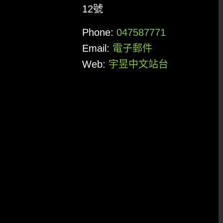
12號
Phone:
047587771
Email:
電子郵件
Web:
宇昱中文站台