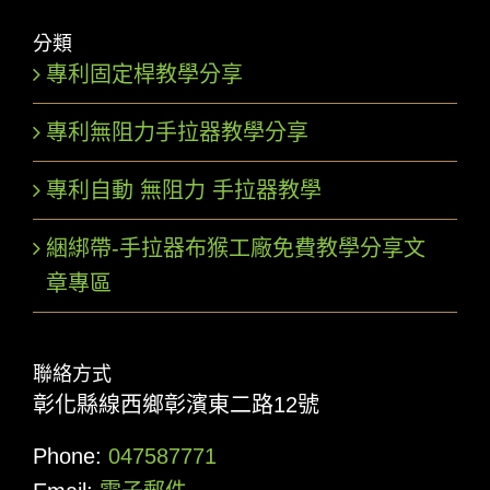
分類
專利固定桿教學分享
專利無阻力手拉器教學分享
專利自動 無阻力 手拉器教學
綑綁帶-手拉器布猴工廠免費教學分享文
章專區
聯絡方式
彰化縣線西鄉彰濱東二路12號
Phone:
047587771