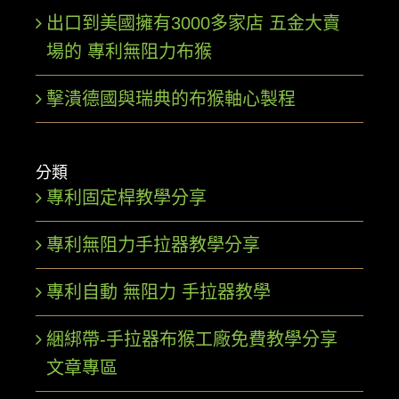
出口到美國擁有3000多家店 五金大賣
場的 專利無阻力布猴
擊潰德國與瑞典的布猴軸心製程
分類
專利固定桿教學分享
專利無阻力手拉器教學分享
專利自動 無阻力 手拉器教學
綑綁帶-手拉器布猴工廠免費教學分享
文章專區