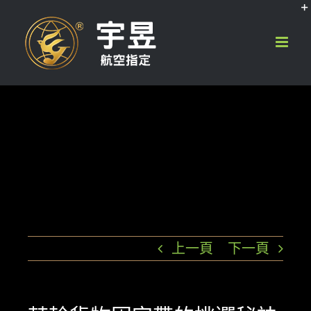
Skip
to
content
上一頁
下一頁