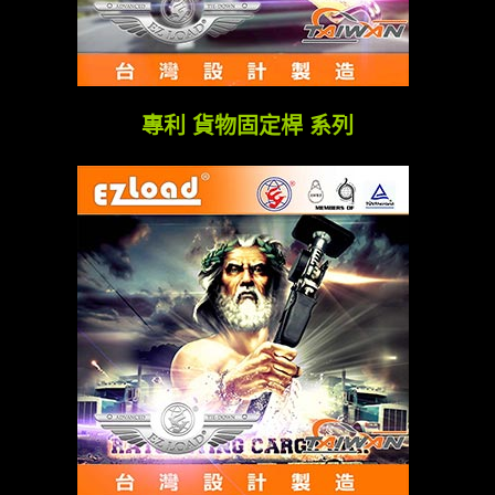
專利 貨物固定桿 系列