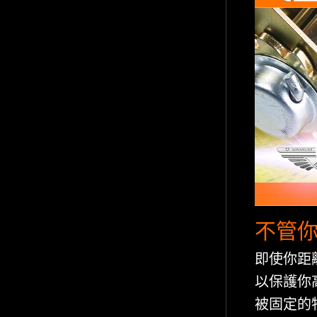
不管你
即使你距
以保護你
被固定的