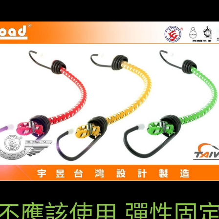
不應該使用 彈性固